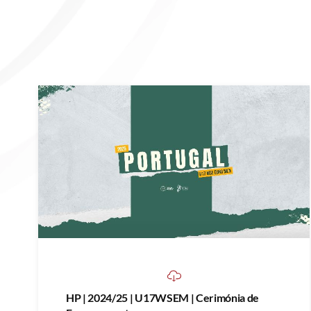
HP | 2024/25 | U17WSEM | Cerimónia de