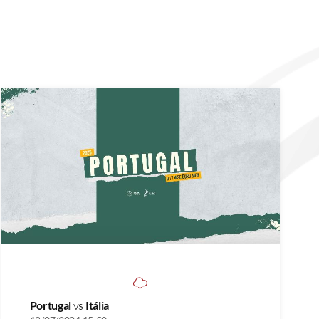
Portugal
vs
Itália