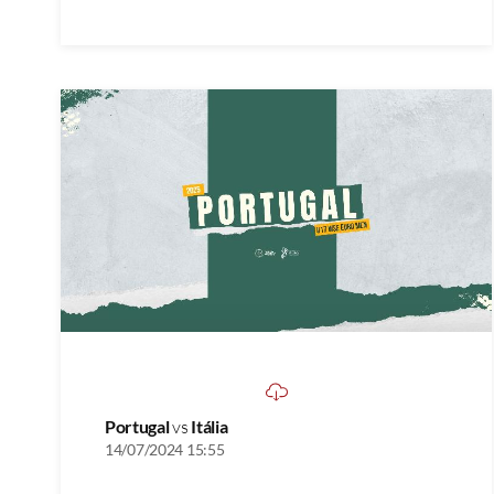
Portugal
vs
Itália
14/07/2024 15:55