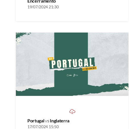
Encerramento
19/07/2024 21:30
Portugal
vs
Inglaterra
17/07/2024 15:50