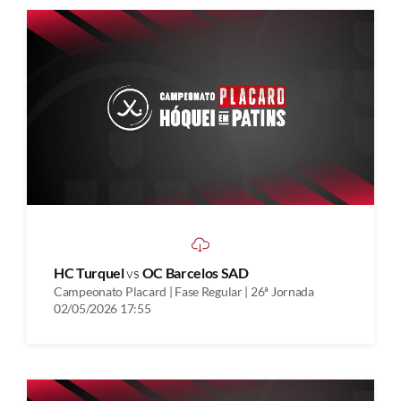
HC Turquel
vs
OC Barcelos SAD
Campeonato Placard | Fase Regular | 26ª Jornada
02/05/2026 17:55