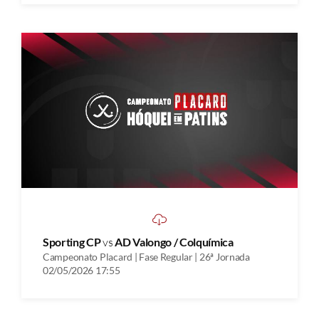
Sporting CP
vs
AD Valongo / Colquímica
Campeonato Placard | Fase Regular | 26ª Jornada
02/05/2026 17:55