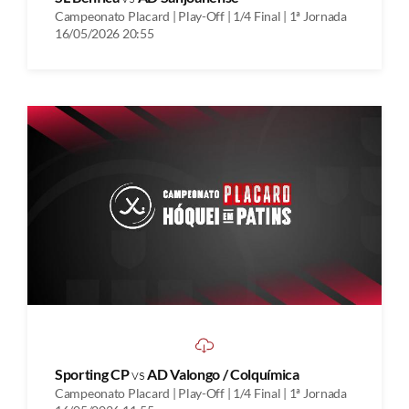
Campeonato Placard | Play-Off | 1/4 Final | 1ª Jornada
16/05/2026 20:55
Sporting CP
vs
AD Valongo / Colquímica
Campeonato Placard | Play-Off | 1/4 Final | 1ª Jornada