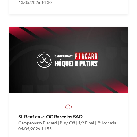
13/05/2026 14:30
SL Benfica
vs
OC Barcelos SAD
Campeonato Placard | Play-Off | 1/2 Final | 3ª Jornada
04/05/2026 14:55