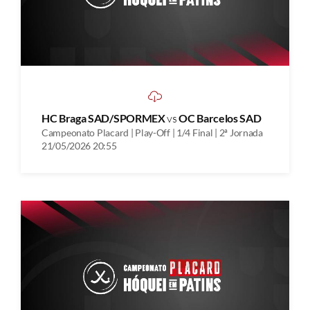
HC Braga SAD/SPORMEX
vs
OC Barcelos SAD
Campeonato Placard | Play-Off | 1/4 Final | 2ª Jornada
21/05/2026 20:55