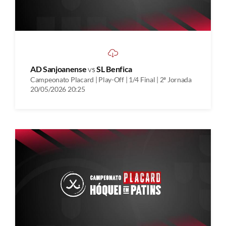
AD Sanjoanense
vs
SL Benfica
Campeonato Placard | Play-Off | 1/4 Final | 2ª Jornada
20/05/2026 20:25