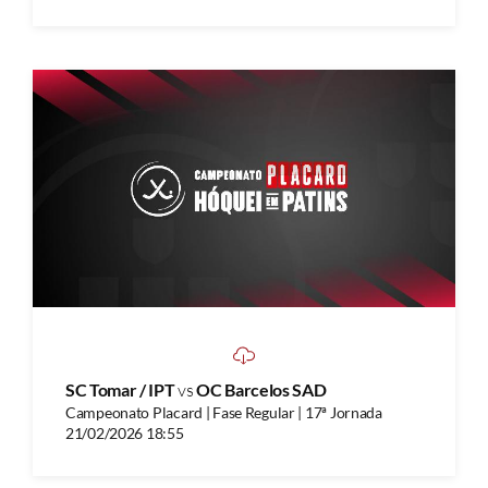
SC Tomar / IPT
vs
OC Barcelos SAD
Campeonato Placard | Fase Regular | 17ª Jornada
21/02/2026 18:55