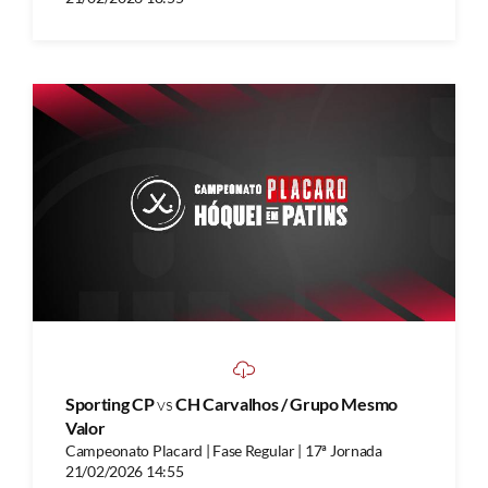
Sporting CP
vs
CH Carvalhos / Grupo Mesmo
Valor
Campeonato Placard | Fase Regular | 17ª Jornada
21/02/2026 14:55