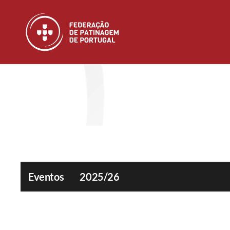
Skip to main content
Eventos
2025/26